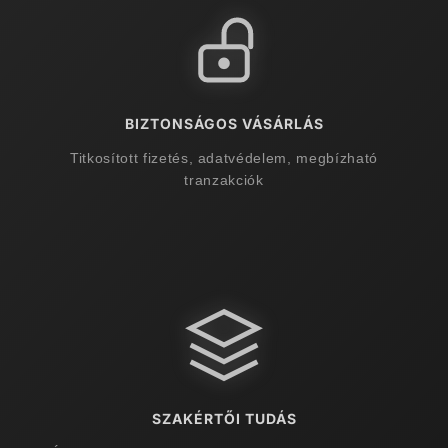
BIZTONSÁGOS VÁSÁRLÁS
Titkosított fizetés, adatvédelem, megbízható
tranzakciók
SZAKÉRTŐI TUDÁS