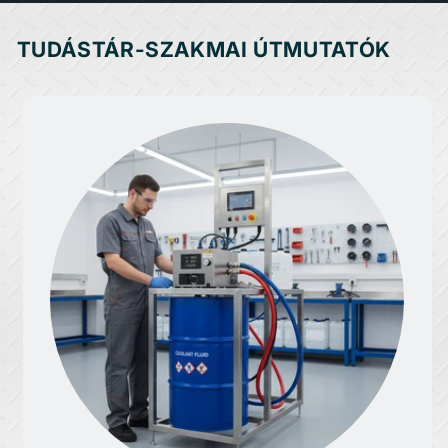
TUDÁSTÁR-SZAKMAI ÚTMUTATÓK