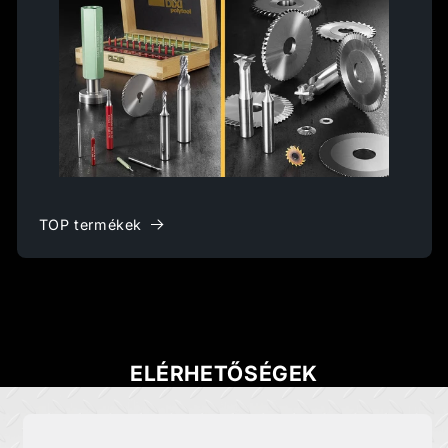
TOP termékek
ELÉRHETŐSÉGEK