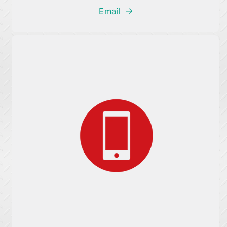
Email