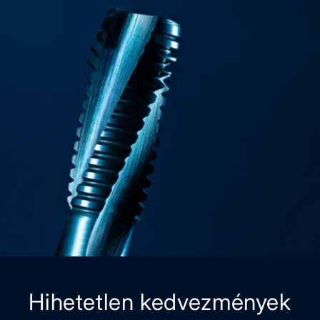
Hihetetlen kedvezmények